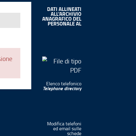
DATI ALLINEATI
ALL'ARCHIVIO
ANAGRAFICO DEL
PERSONALE AL
sione
Elenco telefonico
Telephone directory
Modifica telefoni
ed email sulle
schede