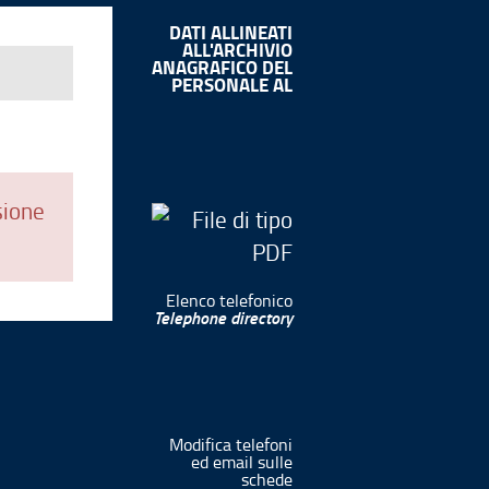
DATI ALLINEATI
ALL'ARCHIVIO
ANAGRAFICO DEL
PERSONALE AL
sione
Elenco telefonico
Telephone directory
Modifica telefoni
ed email sulle
schede