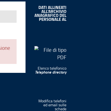
DATI ALLINEATI
ALL'ARCHIVIO
ANAGRAFICO DEL
PERSONALE AL
sione
Elenco telefonico
Telephone directory
Modifica telefoni
ed email sulle
schede