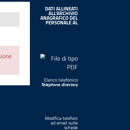
DATI ALLINEATI
ALL'ARCHIVIO
ANAGRAFICO DEL
PERSONALE AL
sione
Elenco telefonico
Telephone directory
Modifica telefoni
ed email sulle
schede