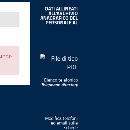
DATI ALLINEATI
ALL'ARCHIVIO
ANAGRAFICO DEL
PERSONALE AL
sione
Elenco telefonico
Telephone directory
Modifica telefoni
ed email sulle
schede