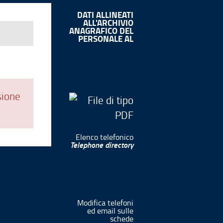
DATI ALLINEATI
ALL'ARCHIVIO
ANAGRAFICO DEL
PERSONALE AL
sione
Elenco telefonico
Telephone directory
Modifica telefoni
ed email sulle
schede