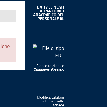
DATI ALLINEATI
ALL'ARCHIVIO
ANAGRAFICO DEL
PERSONALE AL
sione
Elenco telefonico
Telephone directory
Modifica telefoni
ed email sulle
schede