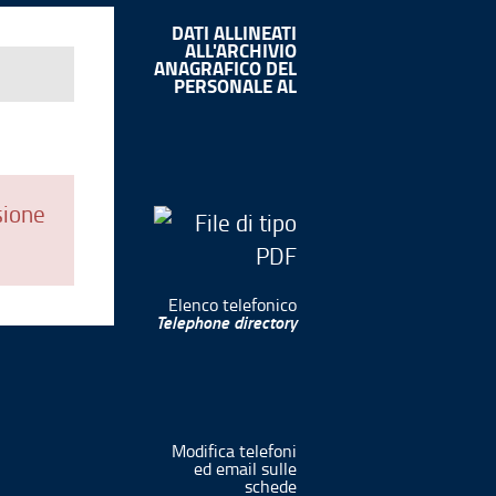
DATI ALLINEATI
ALL'ARCHIVIO
ANAGRAFICO DEL
PERSONALE AL
sione
Elenco telefonico
Telephone directory
Modifica telefoni
ed email sulle
schede