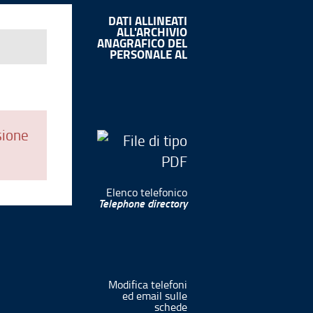
DATI ALLINEATI
ALL'ARCHIVIO
ANAGRAFICO DEL
PERSONALE AL
sione
Elenco telefonico
Telephone directory
Modifica telefoni
ed email sulle
schede