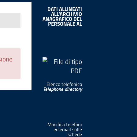
DATI ALLINEATI
ALL'ARCHIVIO
ANAGRAFICO DEL
PERSONALE AL
sione
Elenco telefonico
Telephone directory
Modifica telefoni
ed email sulle
schede