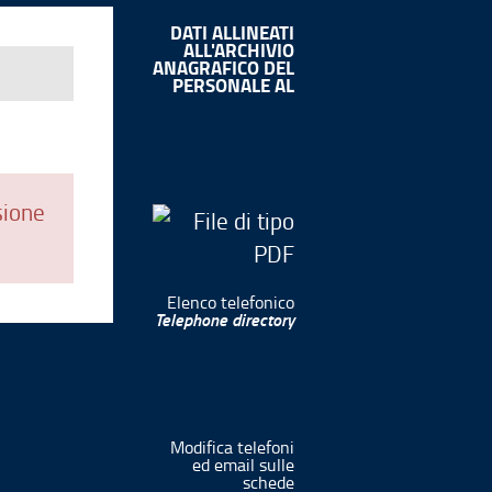
DATI ALLINEATI
ALL'ARCHIVIO
ANAGRAFICO DEL
PERSONALE AL
sione
Elenco telefonico
Telephone directory
Modifica telefoni
ed email sulle
schede