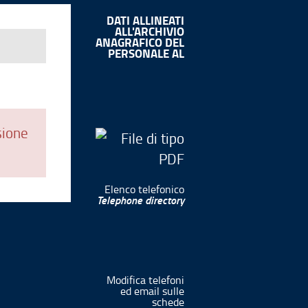
DATI ALLINEATI
ALL'ARCHIVIO
ANAGRAFICO DEL
PERSONALE AL
sione
Elenco telefonico
Telephone directory
Modifica telefoni
ed email sulle
schede