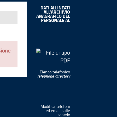
DATI ALLINEATI
ALL'ARCHIVIO
ANAGRAFICO DEL
PERSONALE AL
sione
Elenco telefonico
Telephone directory
Modifica telefoni
ed email sulle
schede