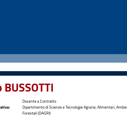
po BUSSOTTI
Docente a Contratto
ativa:
Dipartimento di Scienze e Tecnologie Agrarie, Alimentari, Ambie
Forestali (DAGRI)