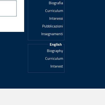
Biografia
Curriculum
Interessi
Pubblicazioni
Insegnamenti
English
Biography
Curriculum
Interest