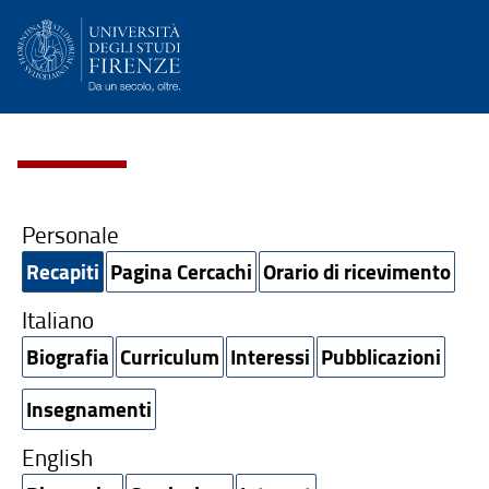
Personale
Recapiti
Pagina Cercachi
Orario di ricevimento
Italiano
Biografia
Curriculum
Interessi
Pubblicazioni
Insegnamenti
English