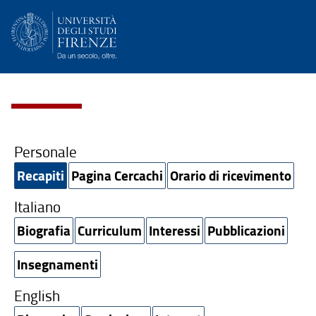
Personale
Recapiti
Pagina Cercachi
Orario di ricevimento
Italiano
Biografia
Curriculum
Interessi
Pubblicazioni
Insegnamenti
English