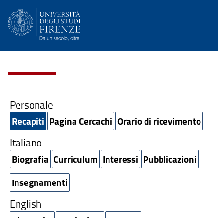
Personale
Recapiti
Pagina Cercachi
Orario di ricevimento
Italiano
Biografia
Curriculum
Interessi
Pubblicazioni
Insegnamenti
English