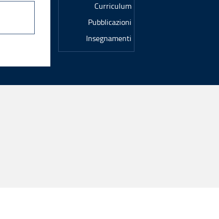
Curriculum
Pubblicazioni
Insegnamenti