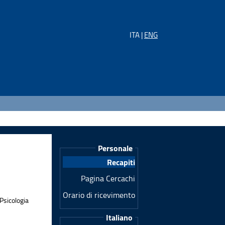
ITA |
ENG
Personale
Recapiti
Pagina Cercachi
Orario di ricevimento
Psicologia
Italiano