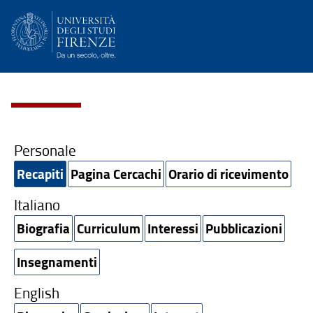
Personale
Recapiti
Pagina Cercachi
Orario di ricevimento
Italiano
Biografia
Curriculum
Interessi
Pubblicazioni
Insegnamenti
English