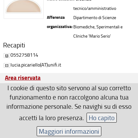
tecnico/amministrativo
Afferenza
Dipartimento di Scienze
organizzativa:
Biomediche, Sperimentali e
Cliniche 'Mario Serio'
Recapiti
0552758114
lucia.picariello(AT)unifi.it
Area riservata
I cookie di questo sito servono al suo corretto
funzionamento e non raccolgono alcuna tua
informazione personale. Se navighi su di esso
accetti la loro presenza.
Ho capito
Maggiori informazioni