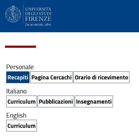
Personale
Recapiti
Pagina Cercachi
Orario di ricevimento
Italiano
Curriculum
Pubblicazioni
Insegnamenti
English
Curriculum