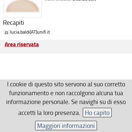
Recapiti
lucia.baldi(AT)unifi.it
Area riservata
I cookie di questo sito servono al suo corretto
funzionamento e non raccolgono alcuna tua
informazione personale. Se navighi su di esso
accetti la loro presenza.
Ho capito
Maggiori informazioni