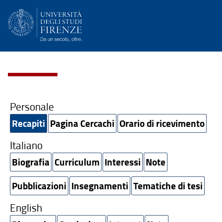
Personale
Recapiti
Pagina Cercachi
Orario di ricevimento
Italiano
Biografia
Curriculum
Interessi
Note
Pubblicazioni
Insegnamenti
Tematiche di tesi
English