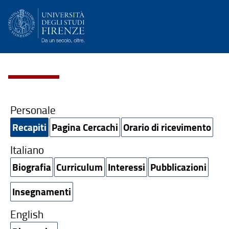
Personale
Recapiti
Pagina Cercachi
Orario di ricevimento
Italiano
Biografia
Curriculum
Interessi
Pubblicazioni
Insegnamenti
English