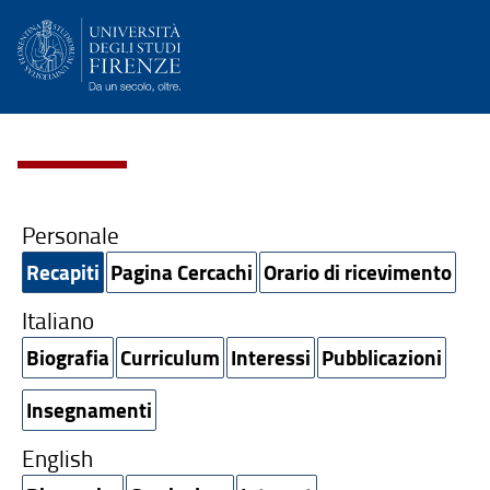
Personale
Recapiti
Pagina Cercachi
Orario di ricevimento
Italiano
Biografia
Curriculum
Interessi
Pubblicazioni
Insegnamenti
English