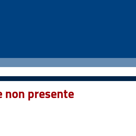
e non presente