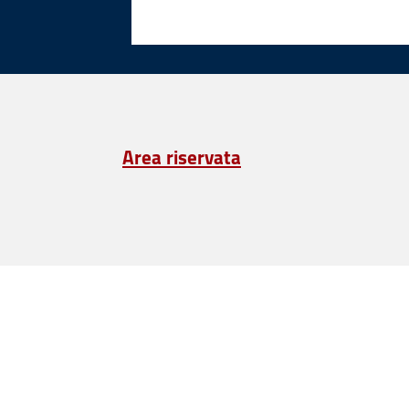
Area riservata