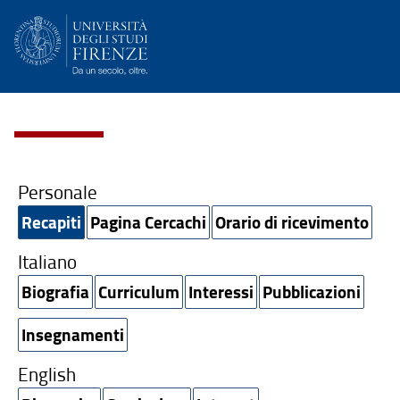
Personale
Recapiti
Pagina Cercachi
Orario di ricevimento
Italiano
Biografia
Curriculum
Interessi
Pubblicazioni
Insegnamenti
English