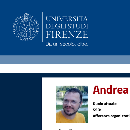
Andrea
Ruolo attuale:
SSD:
Afferenza organizzati