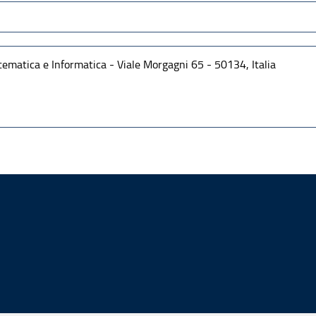
ematica e Informatica - Viale Morgagni 65 - 50134, Italia