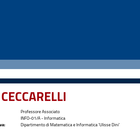
 CECCARELLI
Professore Associato
INFO-01/A - Informatica
va:
Dipartimento di Matematica e Informatica 'Ulisse Dini'