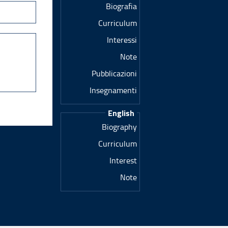
Biografia
Curriculum
Interessi
Note
Pubblicazioni
Insegnamenti
English
Biography
Curriculum
Interest
Note