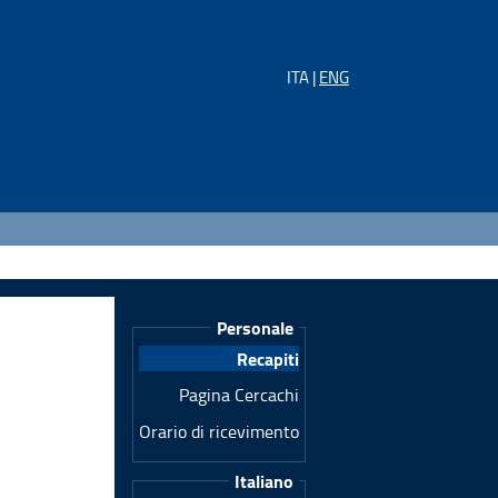
ITA |
ENG
Personale
Recapiti
Pagina Cercachi
Orario di ricevimento
Italiano