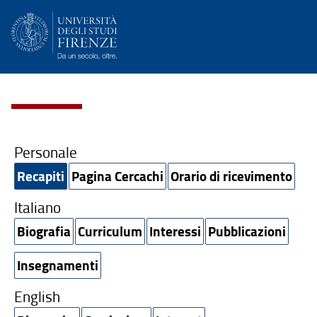
Personale
Recapiti
Pagina Cercachi
Orario di ricevimento
Italiano
Biografia
Curriculum
Interessi
Pubblicazioni
Insegnamenti
English