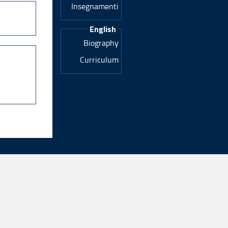
Insegnamenti
English
Biography
Curriculum