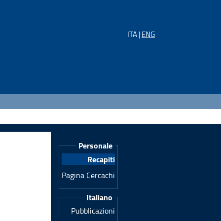
ITA |
ENG
Personale
Recapiti
Pagina Cercachi
Italiano
Pubblicazioni