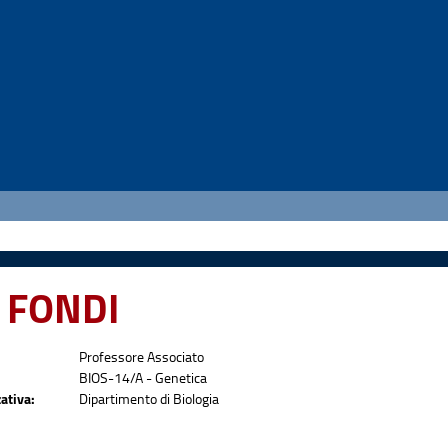
 FONDI
Professore Associato
BIOS-14/A - Genetica
ativa:
Dipartimento di Biologia