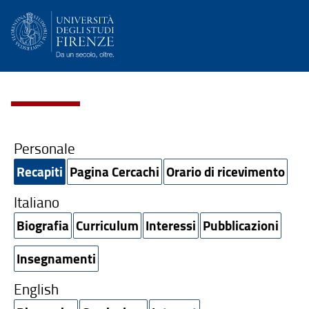
Personale
Recapiti
Pagina Cercachi
Orario di ricevimento
Italiano
Biografia
Curriculum
Interessi
Pubblicazioni
Insegnamenti
English