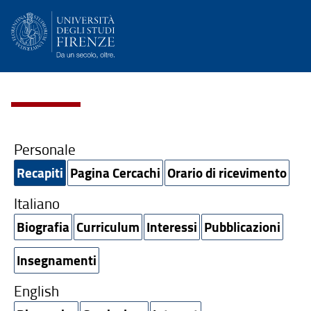
Personale
Recapiti
Pagina Cercachi
Orario di ricevimento
Italiano
Biografia
Curriculum
Interessi
Pubblicazioni
Insegnamenti
English