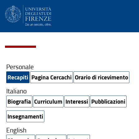
Personale
Recapiti
Pagina Cercachi
Orario di ricevimento
Italiano
Biografia
Curriculum
Interessi
Pubblicazioni
Insegnamenti
English