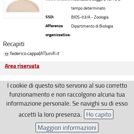
tempo determinato
SSD:
BIOS-03/A - Zoologia
Afferenza
Dipartimento di Biologia
organizzativa:
Recapiti
federico.cappa(AT)unifi.it
Area riservata
I cookie di questo sito servono al suo corretto
funzionamento e non raccolgono alcuna tua
informazione personale. Se navighi su di esso
accetti la loro presenza.
Ho capito
Maggiori informazioni