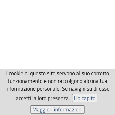
I cookie di questo sito servono al suo corretto
funzionamento e non raccolgono alcuna tua
informazione personale. Se navighi su di esso
accetti la loro presenza.
Ho capito
Maggiori informazioni