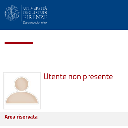
Utente non presente
Area riservata