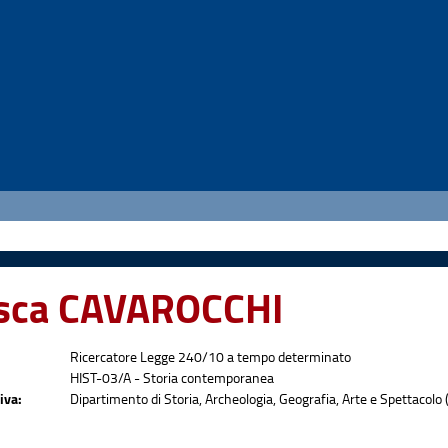
sca CAVAROCCHI
Ricercatore Legge 240/10 a tempo determinato
HIST-03/A - Storia contemporanea
iva:
Dipartimento di Storia, Archeologia, Geografia, Arte e Spettacolo