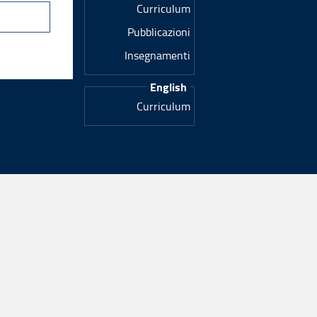
Curriculum
Pubblicazioni
Insegnamenti
English
Curriculum