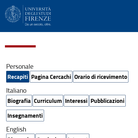
Personale
Recapiti
Pagina Cercachi
Orario di ricevimento
Italiano
Biografia
Curriculum
Interessi
Pubblicazioni
Insegnamenti
English