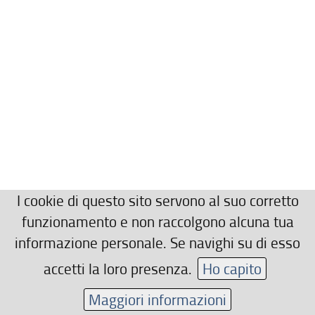
I cookie di questo sito servono al suo corretto
funzionamento e non raccolgono alcuna tua
informazione personale. Se navighi su di esso
accetti la loro presenza.
Ho capito
Maggiori informazioni