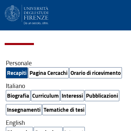
Personale
Recapiti
Pagina Cercachi
Orario di ricevimento
Italiano
Biografia
Curriculum
Interessi
Pubblicazioni
Insegnamenti
Tematiche di tesi
English