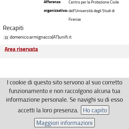
Afferenza
Centro per la Protezione Civile
organizzativa:
dell’Università degli Studi di
Firenze
Recapiti
domenico.armignacco(AT)unifi.it
Area riservata
I cookie di questo sito servono al suo corretto
funzionamento e non raccolgono alcuna tua
informazione personale. Se navighi su di esso
accetti la loro presenza.
Ho capito
Maggiori informazioni