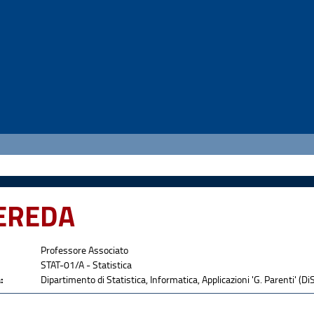
CEREDA
Professore Associato
STAT-01/A - Statistica
:
Dipartimento di Statistica, Informatica, Applicazioni 'G. Parenti' (Di