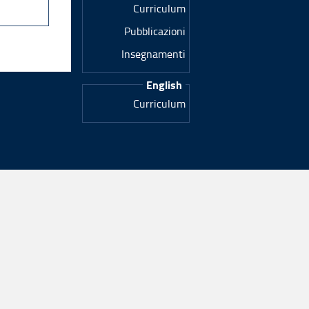
Curriculum
Pubblicazioni
Insegnamenti
English
Curriculum