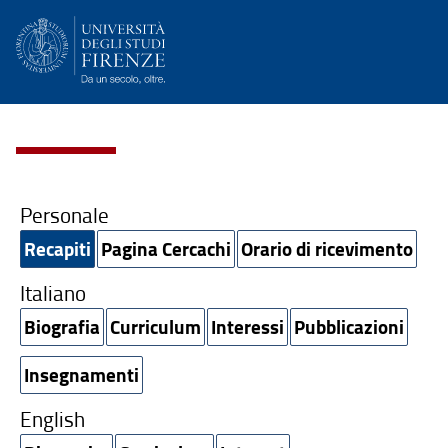
Personale
Recapiti
Pagina Cercachi
Orario di ricevimento
Italiano
Biografia
Curriculum
Interessi
Pubblicazioni
Insegnamenti
English