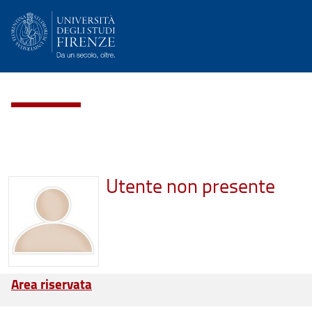
Utente non presente
Area riservata