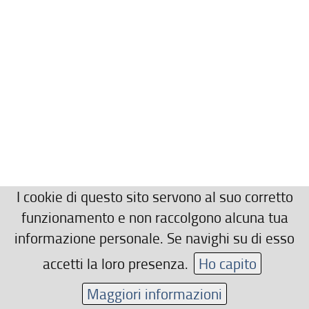
I cookie di questo sito servono al suo corretto
funzionamento e non raccolgono alcuna tua
informazione personale. Se navighi su di esso
accetti la loro presenza.
Ho capito
Maggiori informazioni