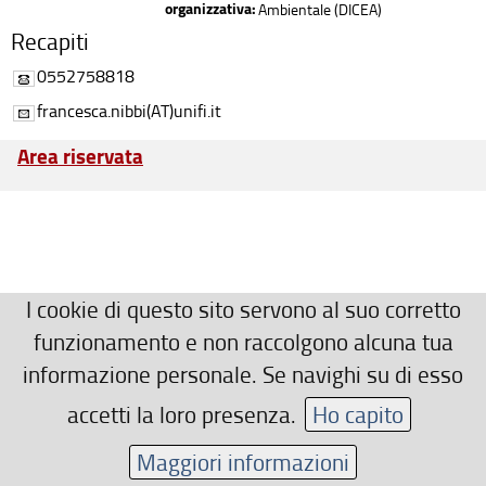
organizzativa:
Ambientale (DICEA)
Recapiti
0552758818
francesca.nibbi(AT)unifi.it
Area riservata
I cookie di questo sito servono al suo corretto
funzionamento e non raccolgono alcuna tua
informazione personale. Se navighi su di esso
accetti la loro presenza.
Ho capito
Maggiori informazioni