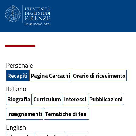
Personale
Recapiti
Pagina Cercachi
Orario di ricevimento
Italiano
Biografia
Curriculum
Interessi
Pubblicazioni
Insegnamenti
Tematiche di tesi
English