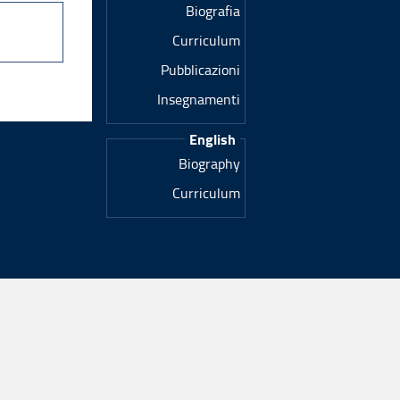
Biografia
Curriculum
Pubblicazioni
Insegnamenti
English
Biography
Curriculum