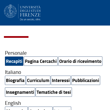
Personale
Recapiti
Pagina Cercachi
Orario di ricevimento
Italiano
Biografia
Curriculum
Interessi
Pubblicazioni
Insegnamenti
Tematiche di tesi
English