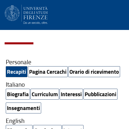
Personale
Recapiti
Pagina Cercachi
Orario di ricevimento
Italiano
Biografia
Curriculum
Interessi
Pubblicazioni
Insegnamenti
English