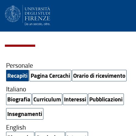
Personale
Recapiti
Pagina Cercachi
Orario di ricevimento
Italiano
Biografia
Curriculum
Interessi
Pubblicazioni
Insegnamenti
English