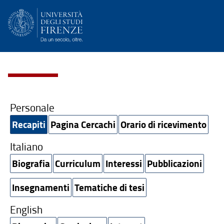
Personale
Recapiti
Pagina Cercachi
Orario di ricevimento
Italiano
Biografia
Curriculum
Interessi
Pubblicazioni
Insegnamenti
Tematiche di tesi
English